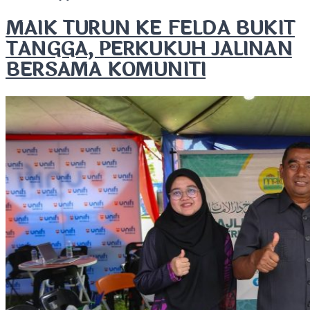
MAIK TURUN KE FELDA BUKIT
TANGGA, PERKUKUH JALINAN
BERSAMA KOMUNITI