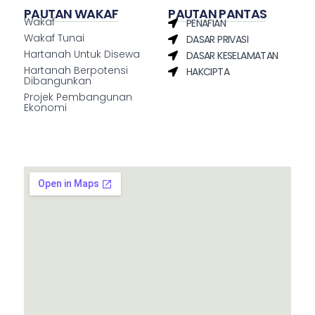
PAUTAN WAKAF
PAUTAN PANTAS
Wakaf
PENAFIAN
Wakaf Tunai
DASAR PRIVASI
Hartanah Untuk Disewa
DASAR KESELAMATAN
Hartanah Berpotensi
HAKCIPTA
Dibangunkan
Projek Pembangunan
Ekonomi