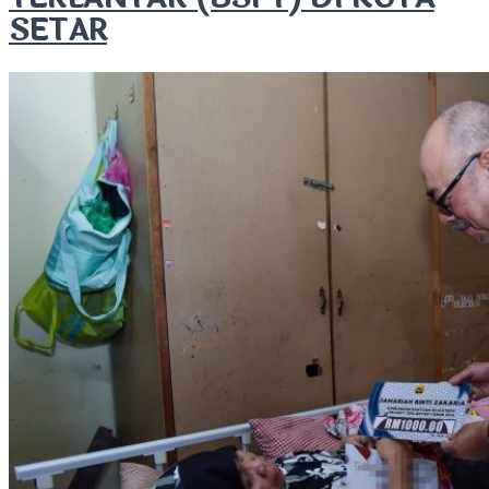
SETAR