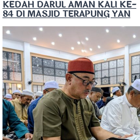
KEDAH DARUL AMAN KALI KE-
84 DI MASJID TERAPUNG YAN