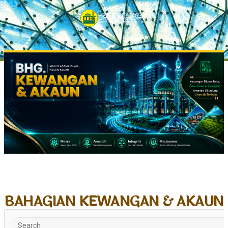
BAHAGIAN KEWANGAN & AKAUN