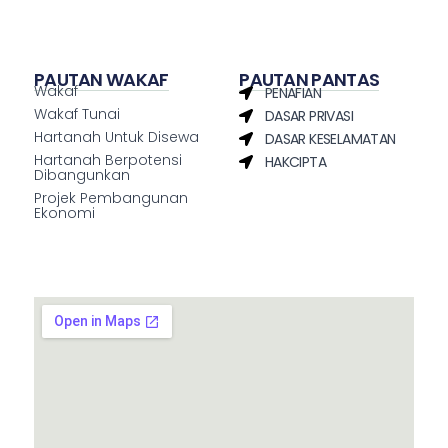
PAUTAN WAKAF
PAUTAN PANTAS
Wakaf
PENAFIAN
Wakaf Tunai
DASAR PRIVASI
Hartanah Untuk Disewa
DASAR KESELAMATAN
Hartanah Berpotensi
HAKCIPTA
Dibangunkan
Projek Pembangunan
Ekonomi