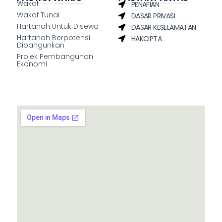
Wakaf
PENAFIAN
Wakaf Tunai
DASAR PRIVASI
Hartanah Untuk Disewa
DASAR KESELAMATAN
Hartanah Berpotensi
HAKCIPTA
Dibangunkan
Projek Pembangunan
Ekonomi