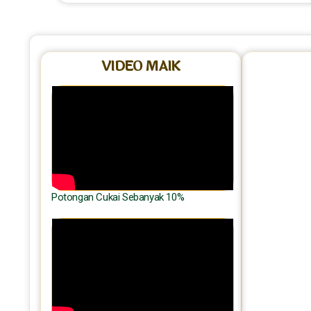
VIDEO MAIK
Potongan Cukai Sebanyak 10%