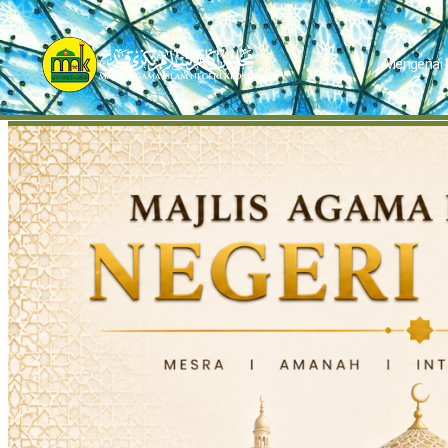
Mengenai