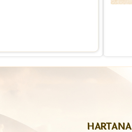
HARTANAH