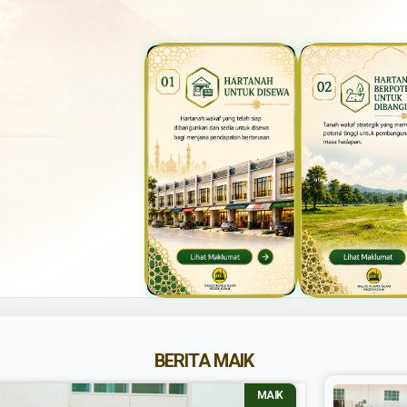
BERITA MAIK
MAIK