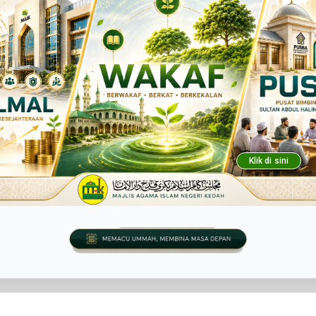
Klik di sini