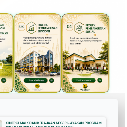
SINERGI MAIK DAN KERAJAAN NEGERI JAYAKAN PROGRAM