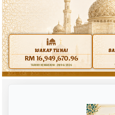
WAKAF TUNAI
BA
RM 16,949,670.96
TARIKH KEMASKINI: 28/06/2026