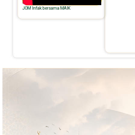
JOM Infak bersama MAIK