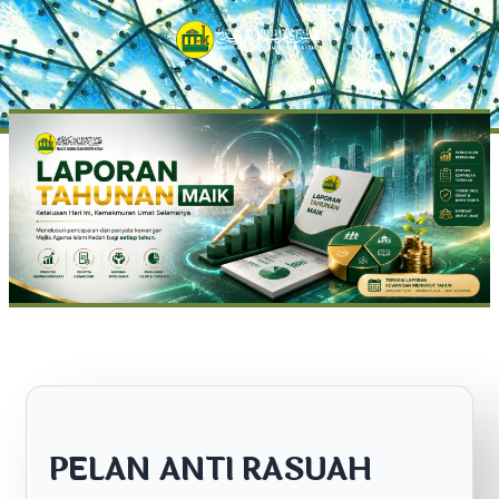
PELAN ANTI RASUAH