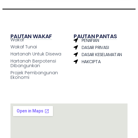
PAUTAN WAKAF
PAUTAN PANTAS
Wakaf
PENAFIAN
Wakaf Tunai
DASAR PRIVASI
Hartanah Untuk Disewa
DASAR KESELAMATAN
Hartanah Berpotensi
HAKCIPTA
Dibangunkan
Projek Pembangunan
Ekonomi