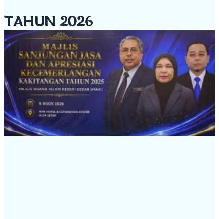
TAHUN 2026