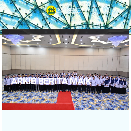
ARKIB BERITA MAIK