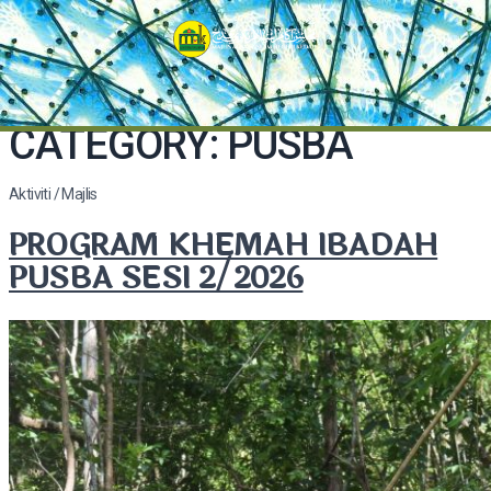
CATEGORY:
PUSBA
Aktiviti / Majlis
PROGRAM KHEMAH IBADAH
PUSBA SESI 2/2026