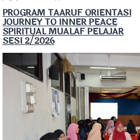
PROGRAM TAARUF ORIENTASI
JOURNEY TO INNER PEACE
SPIRITUAL MUALAF PELAJAR
SESI 2/2026