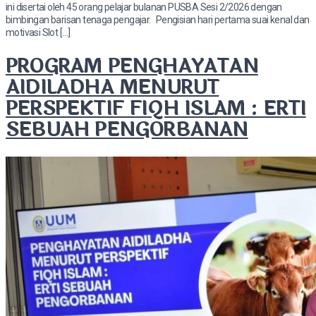
ini disertai oleh 45 orang pelajar bulanan PUSBA Sesi 2/2026 dengan
bimbingan barisan tenaga pengajar. Pengisian hari pertama suai kenal dan
motivasi Slot […]
PROGRAM PENGHAYATAN
AIDILADHA MENURUT
PERSPEKTIF FIQH ISLAM : ERTI
SEBUAH PENGORBANAN