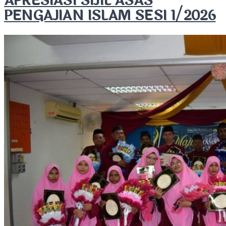
APRESIASI SIJIL ASAS
PENGAJIAN ISLAM SESI 1/2026