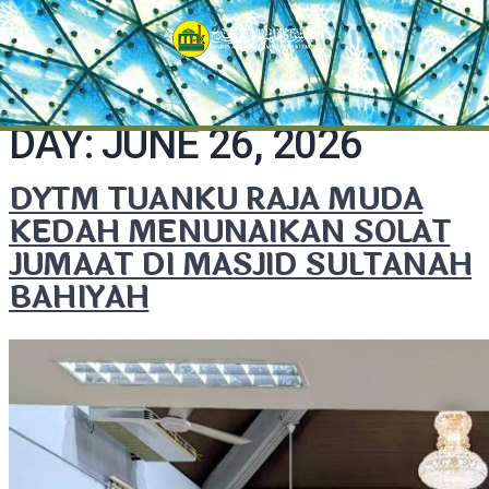
DAY:
JUNE 26, 2026
DYTM TUANKU RAJA MUDA
KEDAH MENUNAIKAN SOLAT
JUMAAT DI MASJID SULTANAH
BAHIYAH