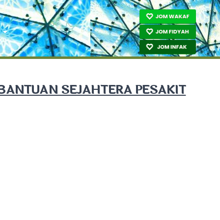
BANTUAN SEJAHTERA PESAKIT