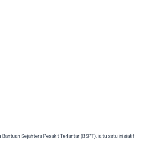
ntuan Sejahtera Pesakit Terlantar (BSPT), iaitu satu inisiatif