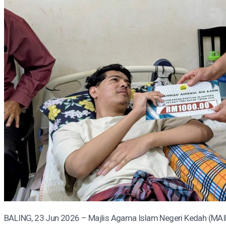
BALING, 23 Jun 2026 – Majlis Agama Islam Negeri Kedah (MAIK) m