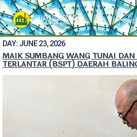
Mengenai
DAY:
JUNE 23, 2026
MAIK SUMBANG WANG TUNAI DAN 
TERLANTAR (BSPT) DAERAH BALIN