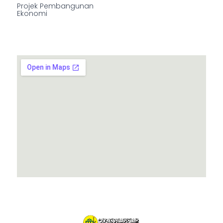
Projek Pembangunan
Ekonomi