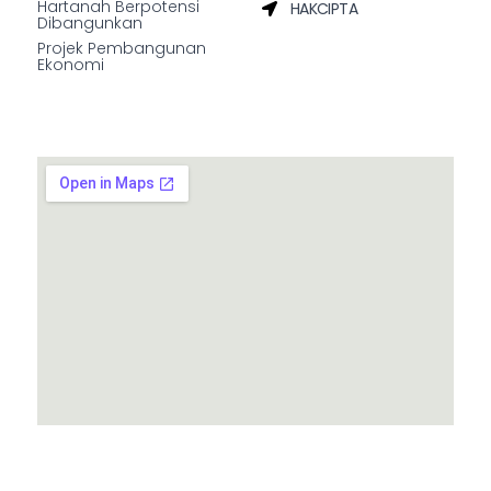
Hartanah Berpotensi
HAKCIPTA
Dibangunkan
Projek Pembangunan
Ekonomi