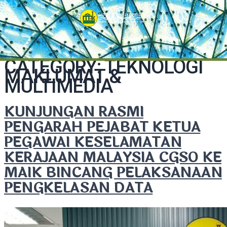
CATEGORY:
TEKNOLOGI
MAKLUMAT &
MULTIMEDIA
KUNJUNGAN RASMI
PENGARAH PEJABAT KETUA
PEGAWAI KESELAMATAN
KERAJAAN MALAYSIA CGSO KE
MAIK BINCANG PELAKSANAAN
PENGKELASAN DATA